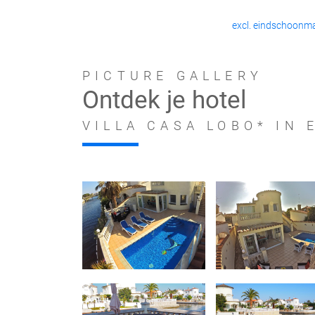
excl. eindschoonm
PICTURE GALLERY
Ontdek je hotel
VILLA CASA LOBO* IN