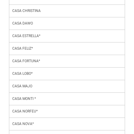
CASA CHRISTINA
CASA DAWO
CASA ESTRELLA*
CASA FELIZ*
CASA FORTUNA*
CASA LOBO*
CASA MAJO
CASA MONTI *
CASA NORFEU*
CASA NOVA*