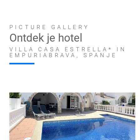
PICTURE GALLERY
Ontdek je hotel
VILLA CASA ESTRELLA* IN
EMPURIABRAVA, SPANJE