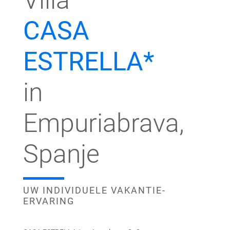
Villa
CASA
ESTRELLA*
in
Empuriabrava,
Spanje
UW INDIVIDUELE VAKANTIE-
ERVARING