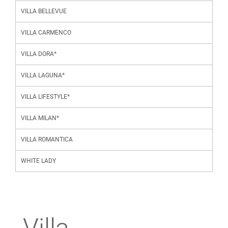
VILLA BELLEVUE
VILLA CARMENCO
VILLA DORA*
VILLA LAGUNA*
VILLA LIFESTYLE*
VILLA MILAN*
VILLA ROMANTICA
WHITE LADY