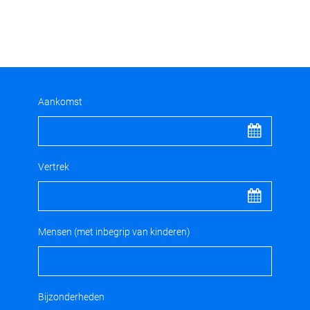
Aankomst
Vertrek
Mensen (met inbegrip van kinderen)
Bijzonderheden