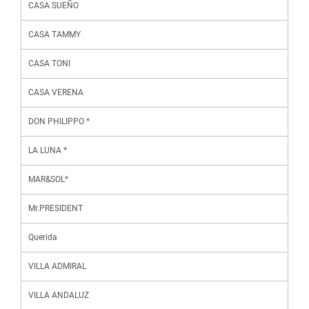
CASA SUEÑO
CASA TAMMY
CASA TONI
CASA VERENA
DON PHILIPPO *
LA LUNA *
MAR&SOL*
Mr.PRESIDENT
Querida
VILLA ADMIRAL
VILLA ANDALUZ