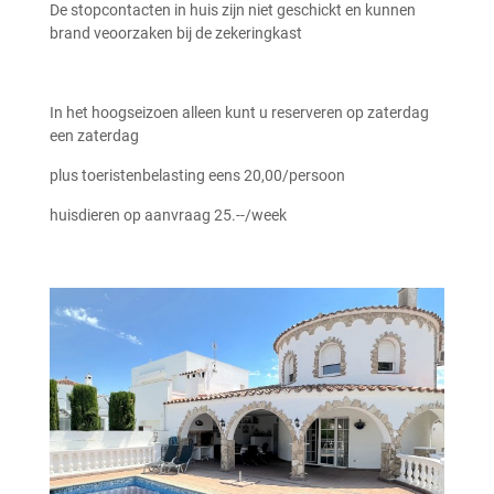
De stopcontacten in huis zijn niet geschickt en kunnen
brand veoorzaken bij de zekeringkast
In het hoogseizoen alleen kunt u reserveren op zaterdag
een zaterdag
plus toeristenbelasting eens 20,00/persoon
huisdieren op aanvraag 25.--/week