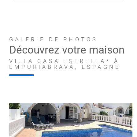
GALERIE DE PHOTOS
Découvrez votre maison
VILLA CASA ESTRELLA* À
EMPURIABRAVA, ESPAGNE