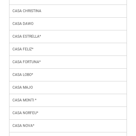
CASA CHRISTINA
CASA DAWO
CASA ESTRELLA*
CASA FELIZ*
CASA FORTUNA*
CASA LOBO*
CASA MAJO
CASA MONTI *
CASA NORFEU*
CASA NOVA*