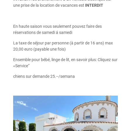
une prise de la location de vacances est
INTERDIT
En haute saison vous seulement pouvez faire des
réservations de samedi á samedi
La taxe de séjour par personne (à partir de 16 ans) max
20,00 euro (payable une fois)
Ensemble pour bébé, linge de lit, en savoir plus: Cliquez sur
«Service“
chiens sur demande 25.--/semana