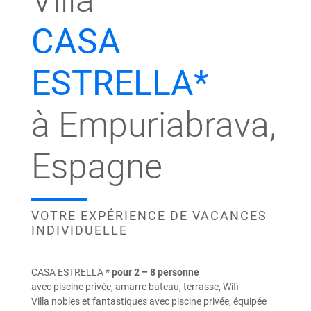
Villa
CASA
ESTRELLA*
à Empuriabrava,
Espagne
VOTRE EXPÉRIENCE DE VACANCES
INDIVIDUELLE
CASA ESTRELLA *
pour 2 – 8 personne
avec piscine privée, amarre bateau, terrasse, Wifi
Villa nobles et fantastiques avec piscine privée, équipée