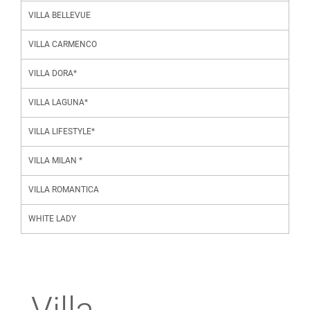
VILLA BELLEVUE
VILLA CARMENCO
VILLA DORA*
VILLA LAGUNA*
VILLA LIFESTYLE*
VILLA MILAN *
VILLA ROMANTICA
WHITE LADY