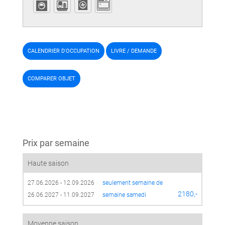
CALENDRIER D'OCCUPATION
LIVRE / DEMANDE
COMPARER OBJET
Prix par semaine
Haute saison
27.06.2026 - 12.09.2026
seulement semaine de 
2180,-
26.06.2027 - 11.09.2027
semaine samedi
Moyenne saison