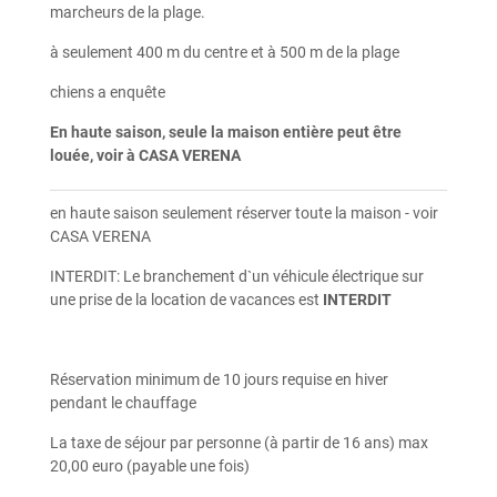
marcheurs de la plage.
à seulement 400 m du centre et à 500 m de la plage
chiens a enquête
En haute saison, seule la maison entière peut être
louée, voir à CASA VERENA
en haute saison seulement réserver toute la maison - voir
CASA VERENA
INTERDIT:
Le branchement d`un véhicule électrique sur
une prise de la location de vacances est
INTERDIT
Réservation minimum de 10 jours requise en hiver
pendant le chauffage
La taxe de séjour par personne (à partir de 16 ans) max
20,00 euro (payable une fois)