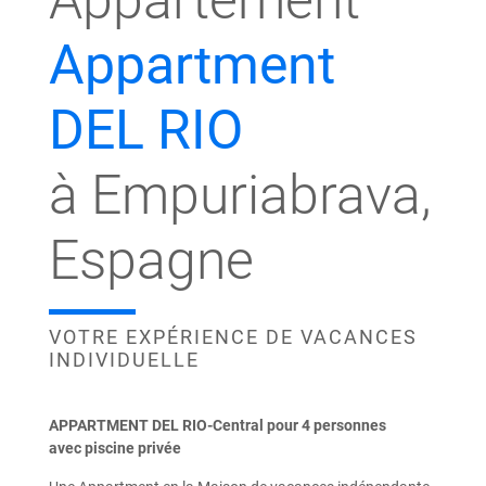
Appartement
Appartment
DEL RIO
à Empuriabrava,
Espagne
VOTRE EXPÉRIENCE DE VACANCES
INDIVIDUELLE
APPARTMENT DEL RIO-Central pour 4 personnes
avec piscine privée