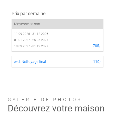
Prix par semaine
Moyenne saison
11.09.2026 - 31.12.2026
01.01.2027 - 25.06.2027
785,-
10.09.2027 - 31.12.2027
excl. Nettoyage final
110,-
GALERIE DE PHOTOS
Découvrez votre maison