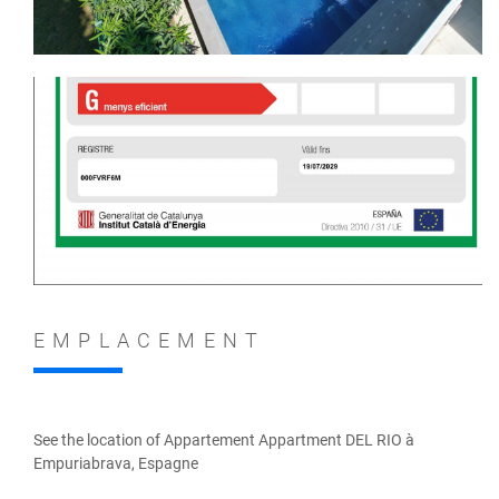
EMPLACEMENT
See the location of Appartement Appartment DEL RIO à
Empuriabrava, Espagne