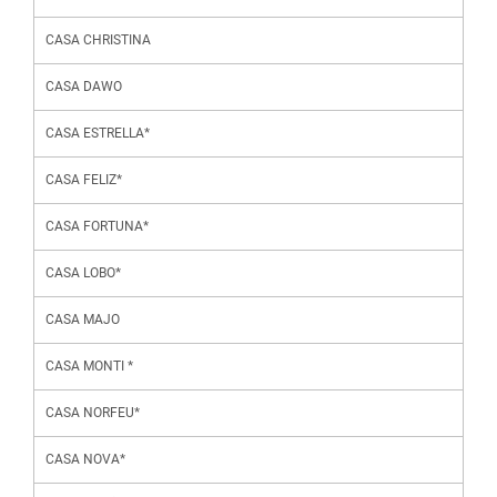
CASA CHRISTINA
CASA DAWO
CASA ESTRELLA*
CASA FELIZ*
CASA FORTUNA*
CASA LOBO*
CASA MAJO
CASA MONTI *
CASA NORFEU*
CASA NOVA*