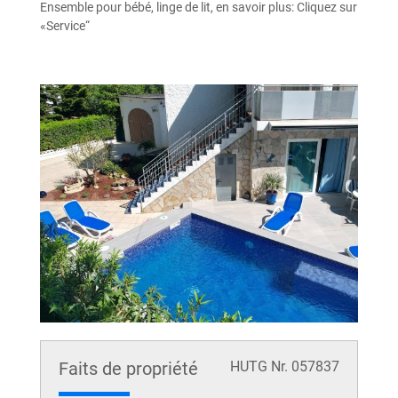
Ensemble pour bébé, linge de lit, en savoir plus: Cliquez sur
«Service“
Faits de propriété
HUTG Nr. 057837