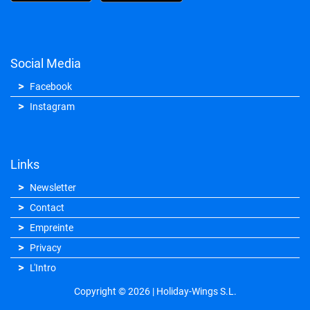
Social Media
Facebook
Instagram
Links
Newsletter
Contact
Empreinte
Privacy
L'Intro
Copyright © 2026 | Holiday-Wings S.L.