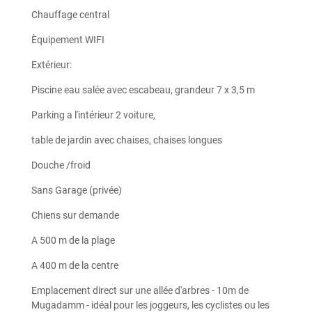
Chauffage central
Èquipement WIFI
Extérieur:
Piscine eau salée avec escabeau, grandeur 7 x 3,5 m
Parking a l'intérieur 2 voiture,
table de jardin avec chaises, chaises longues
Douche /froid
Sans Garage (privée)
Chiens sur demande
A 500 m de la plage
A 400 m de la centre
Emplacement direct sur une allée d'arbres - 10m de
Mugadamm - idéal pour les joggeurs, les cyclistes ou les