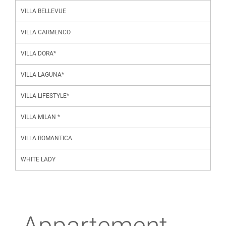
VILLA BELLEVUE
VILLA CARMENCO
VILLA DORA*
VILLA LAGUNA*
VILLA LIFESTYLE*
VILLA MILAN *
VILLA ROMANTICA
WHITE LADY