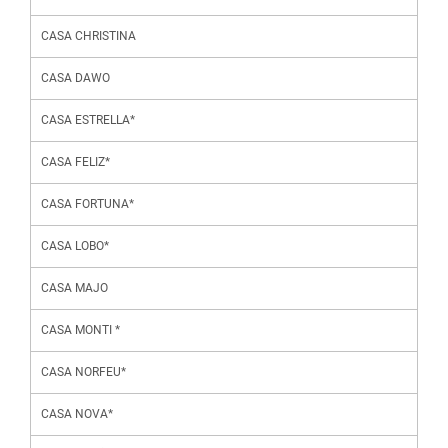
CASA CHRISTINA
CASA DAWO
CASA ESTRELLA*
CASA FELIZ*
CASA FORTUNA*
CASA LOBO*
CASA MAJO
CASA MONTI *
CASA NORFEU*
CASA NOVA*