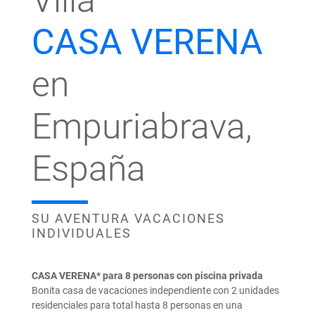
Villa
CASA VERENA
en
Empuriabrava,
España
SU AVENTURA VACACIONES
INDIVIDUALES
CASA VERENA* para 8 personas con piscina privada
Bonita casa de vacaciones independiente con 2 unidades
residenciales para total hasta 8 personas en una