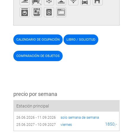
CALENDARIO DE OCUPACIÓN
LIBRO / SOLICITUD
COMPARACIÓN DE OBJETOS
precio por semana
Estación principal
26.06.2026 - 11.09.2026
solo semana de semana 
1850,-
25.06.2027 - 10.09.2027
viernes