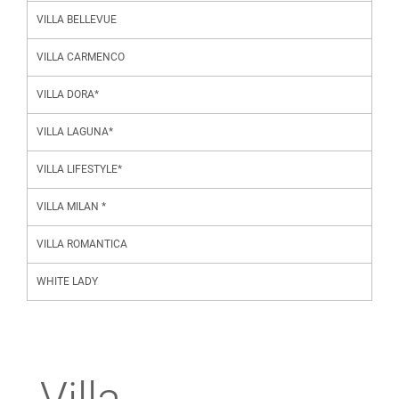
VILLA BELLEVUE
VILLA CARMENCO
VILLA DORA*
VILLA LAGUNA*
VILLA LIFESTYLE*
VILLA MILAN *
VILLA ROMANTICA
WHITE LADY