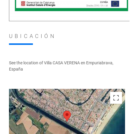
UBICACIÓN
See the location of Villa CASA VERENA en Empuriabrava,
España