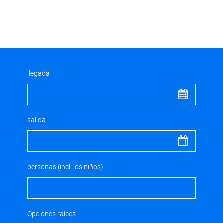
llegada
salida
personas (incl. los niños)
Opciones raíces