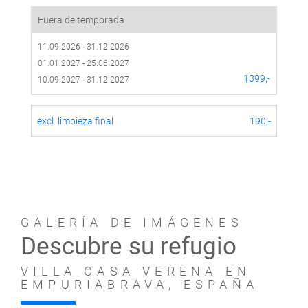
Fuera de temporada
11.09.2026 - 31.12.2026
01.01.2027 - 25.06.2027
1399,-
10.09.2027 - 31.12.2027
excl. limpieza final
190,-
GALERÍA DE IMÁGENES
Descubre su refugio
VILLA CASA VERENA EN
EMPURIABRAVA, ESPAÑA