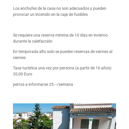
Los enchufes de la casa no son adecuados y pueden
provocar un incenido en la caja de fusibles
Se requiere una reserva mínima de 10 días en invierno
durante la calefacción
En temporada alto solo se pueden reservas de viernes al
viernes
Tasa turística una vez por persona (a partir de 16 años)
20,00 Euro
perros a informarse 25.--/semana