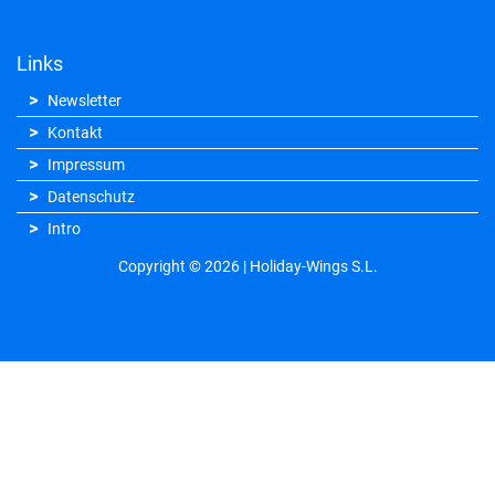
Links
Newsletter
Kontakt
Impressum
Datenschutz
Intro
Copyright © 2026 | Holiday-Wings S.L.