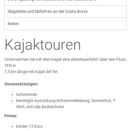
Skigebiete und Skifahren an der Costa Brava
Reiten
Kajaktouren
Unternehmen Sie mit dem Kajak eine Abenteuerfahrt über den Fluss
TER in
7,5 km länge mit Kajak del Ter.
Voraussetzungen:
Schwimmer
benötigte Ausrüstung:Schwimmkleidung, Sonnenhut, T-
Shirt, anti-slip Badeschuhe
Preise:
Kinder 15 Euro