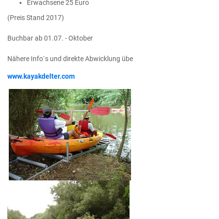
Erwachsene 25 Euro
(Preis Stand 2017)
Buchbar ab 01.07. - Oktober
Nähere Info`s und direkte Abwicklung übe
www.kayakdelter.com