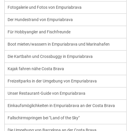
Fotogalerie und Fotos von Empuriabrava
Der Hundestrand von Empuriabrava
Für Hobbyangler and Fischfreunde
Boot mieten/wassern in Empuriabrava und Marinahafen
Die Kartbahn und Crossbuggy in Empuriabrava
Kajak fahren nähe Costa Brava
Freizeitparks in der Umgebung von Empuriabrava
Unser Restaurant-Guide von Empuriabrava
Einkaufsmöglichkeiten in Empuriabrava an der Costa Brava
Fallschirmspringen bei "Land of the Sky"
Die Umgebung von Barcelona an der Costa Brava