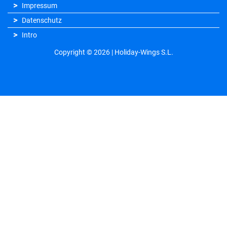
Impressum
Datenschutz
Intro
Copyright © 2026 | Holiday-Wings S.L.