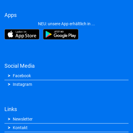
Apps
NEU: unsere App erhältlich in ...
Social Media
Facebook
Instagram
Links
Newsletter
Kontakt