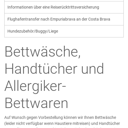
Informationen über eine Reiserücktrittsversicherung
Flughafentransfer nach Empuriabrava an der Costa Brava
Hundezubehör/Buggy/Liege
Bettwäsche,
Handtücher und
Allergiker-
Bettwaren
Auf Wunsch gegen Vorbestellung können wir Ihnen Bettwäsche
(leider nicht verfügbar wenn Haustiere mitreisen) und Handtücher