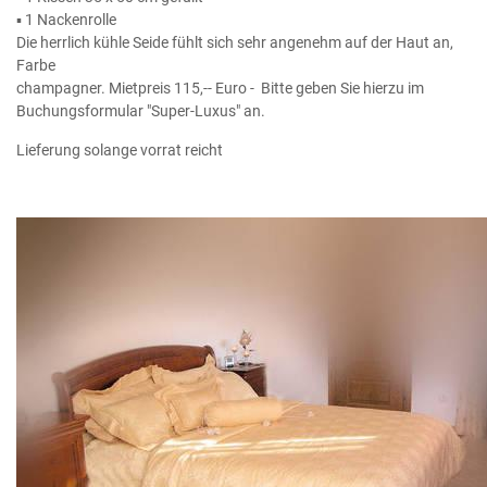
▪ 1 Nackenrolle
Die herrlich kühle Seide fühlt sich sehr angenehm auf der Haut an,
Farbe
champagner. Mietpreis 115,-- Euro - Bitte geben Sie hierzu im
Buchungsformular "Super-Luxus" an.
Lieferung solange vorrat reicht