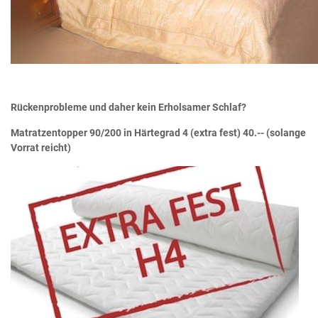
Rückenprobleme und daher kein Erholsamer Schlaf?
Matratzentopper 90/200 in Härtegrad 4 (extra fest) 40.-- (solange
Vorrat reicht)