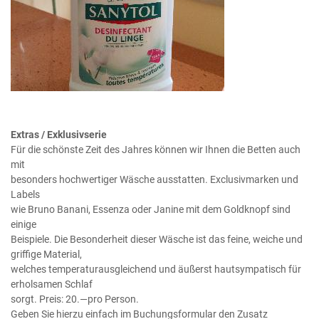
Extras / Exklusivserie
Für die schönste Zeit des Jahres können wir Ihnen die Betten auch
mit
besonders hochwertiger Wäsche ausstatten. Exclusivmarken und
Labels
wie Bruno Banani, Essenza oder Janine mit dem Goldknopf sind
einige
Beispiele. Die Besonderheit dieser Wäsche ist das feine, weiche und
griffige Material,
welches temperaturausgleichend und äußerst hautsympatisch für
erholsamen Schlaf
sorgt. Preis: 20.—pro Person.
Geben Sie hierzu einfach im Buchungsformular den Zusatz