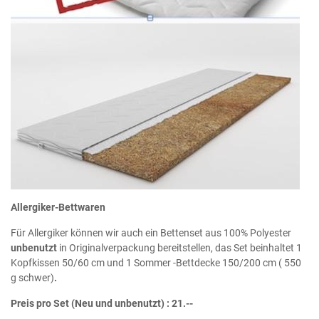
Allergiker-Bettwaren
Für Allergiker können wir auch ein Bettenset aus 100% Polyester
unbenutzt
in Originalverpackung bereitstellen, das Set beinhaltet 1
Kopfkissen 50/60 cm und 1 Sommer -Bettdecke 150/200 cm ( 550
g schwer)
.
Preis pro Set (Neu und unbenutzt) : 21.--