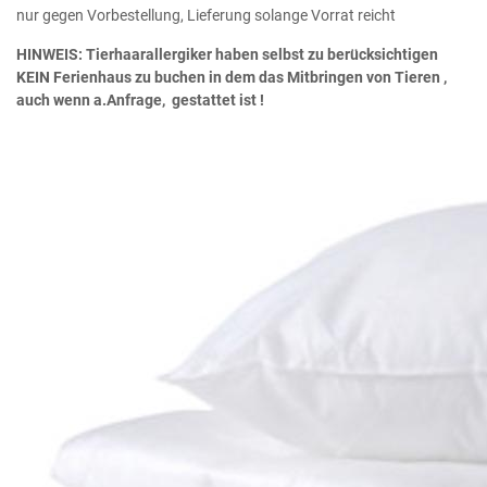
nur gegen Vorbestellung, Lieferung solange Vorrat reicht
HINWEIS: Tierhaarallergiker haben selbst zu berücksichtigen
KEIN Ferienhaus zu buchen in dem das Mitbringen von Tieren ,
auch wenn a.Anfrage, gestattet ist !