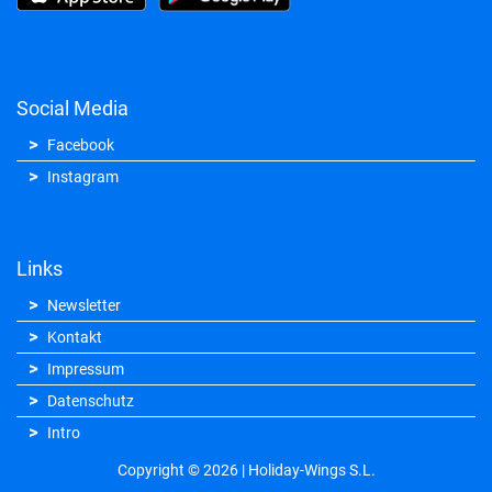
Social Media
Facebook
Instagram
Links
Newsletter
Kontakt
Impressum
Datenschutz
Intro
Copyright © 2026 | Holiday-Wings S.L.