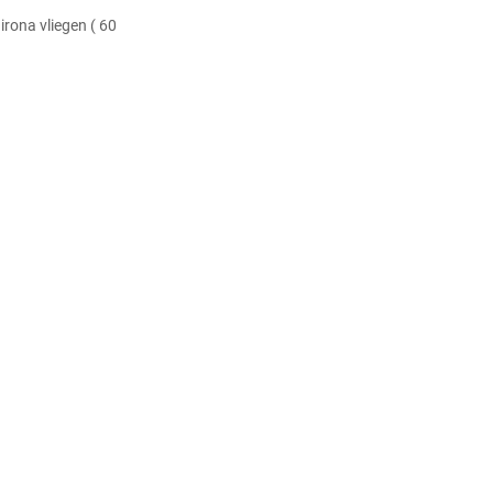
irona vliegen ( 60