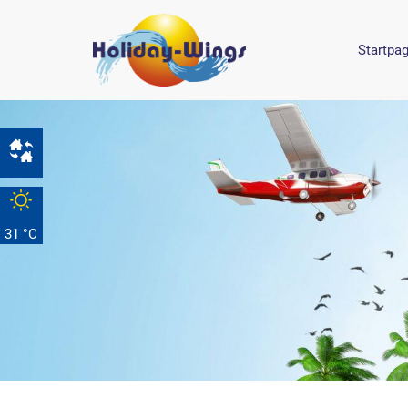
Startpa
31 °C