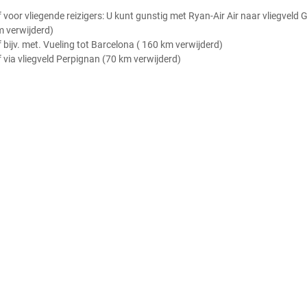
 voor vliegende reizigers: U kunt gunstig met Ryan-Air Air naar vliegveld G
 verwijderd)
 bijv. met. Vueling tot Barcelona ( 160 km verwijderd)
 via vliegveld Perpignan (70 km verwijderd)