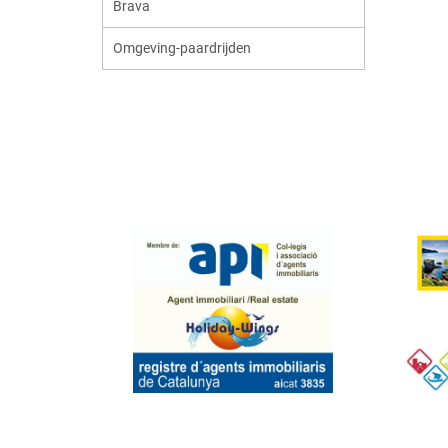
Brava
Omgeving-paardrijden