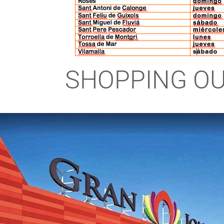
SHOPPING O