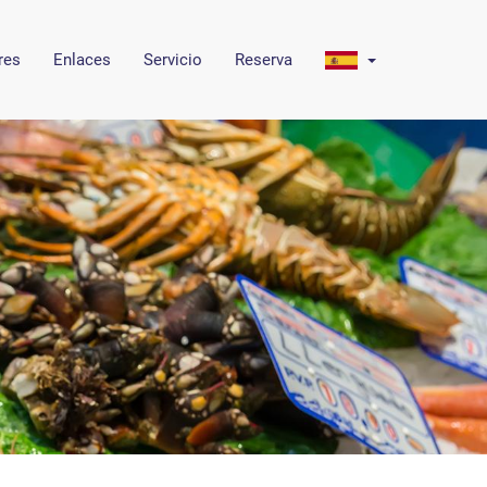
res
Enlaces
Servicio
Reserva