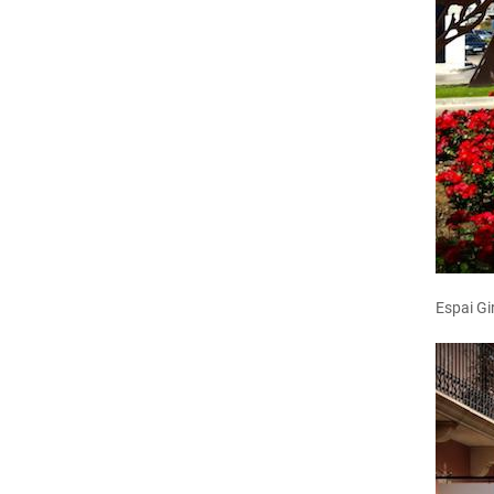
Espai Gi