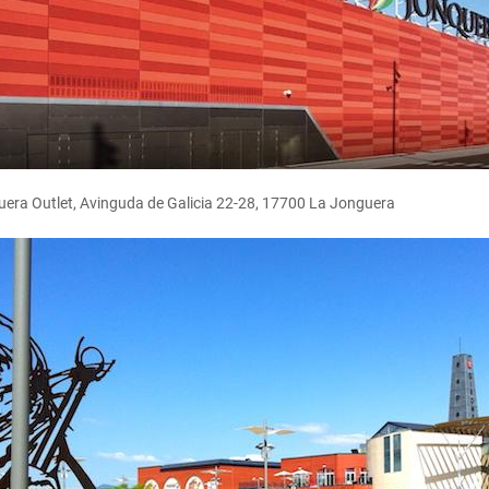
era Outlet, Avinguda de Galicia 22-28, 17700 La Jonguera