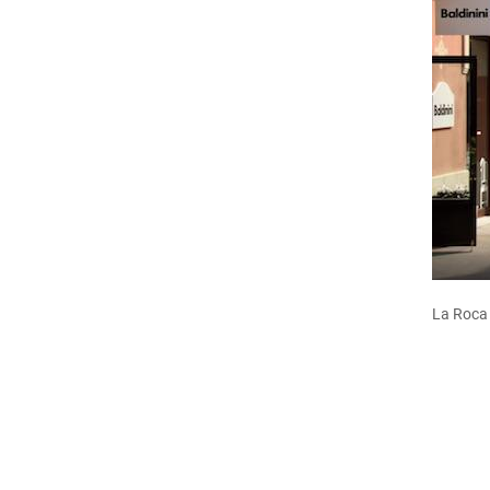
La Roca 