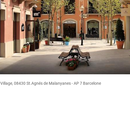
Village, 08430 St.Agnés de Malanyanes - AP 7 Barcelone